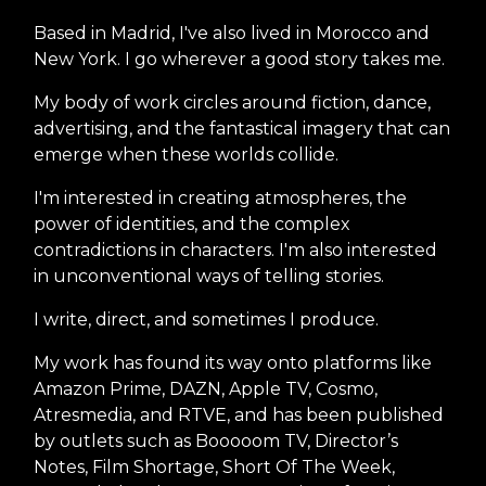
Based in Madrid, I've also lived in Morocco and
New York. I go wherever a good story takes me.
My body of work circles around fiction, dance,
advertising, and the fantastical imagery that can
emerge when these worlds collide.
I'm interested in creating atmospheres, the
power of identities, and the complex
contradictions in characters. I'm also interested
in unconventional ways of telling stories.
I write, direct, and sometimes I produce.
My work has found its way onto platforms like
Amazon Prime, DAZN, Apple TV, Cosmo,
Atresmedia, and RTVE, and has been published
by outlets such as Booooom TV, Director’s
Notes, Film Shortage, Short Of The Week,