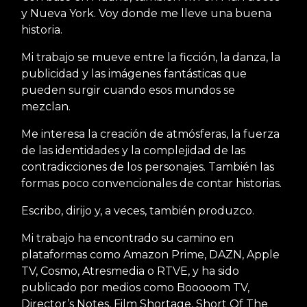
y Nueva York. Voy donde me lleve una buena
historia.
Mi trabajo se mueve entre la ficción, la danza, la
publicidad y las imágenes fantásticas que
pueden surgir cuando esos mundos se
mezclan.
Me interesa la creación de atmósferas, la fuerza
de las identidades y la complejidad de las
contradicciones de los personajes. También las
formas poco convencionales de contar historias.
Escribo, dirijo y, a veces, también produzco.
Mi trabajo ha encontrado su camino en
plataformas como Amazon Prime, DAZN, Apple
TV, Cosmo, Atresmedia o RTVE, y ha sido
publicado por medios como Booooom TV,
Director’s Notes, Film Shortage, Short Of The