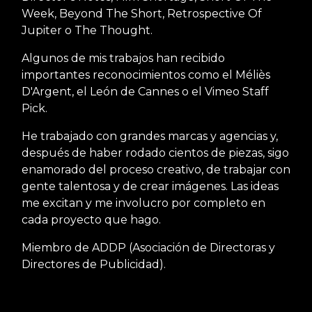
Week, Beyond The Short, Retrospective Of
Jupiter o The Thought.
Algunos de mis trabajos han recibido
importantes reconocimientos como el Méliès
D'Argent, el León de Cannes o el Vimeo Staff
Pick.
He trabajado con grandes marcas y agencias y,
después de haber rodado cientos de piezas, sigo
enamorado del proceso creativo, de trabajar con
gente talentosa y de crear imágenes. Las ideas
me excitan y me involucro por completo en
cada proyecto que hago.
Miembro de ADDP (Asociación de Directoras y
Directores de Publicidad).