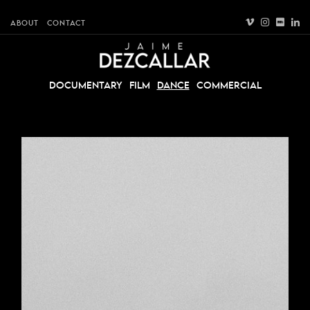
ABOUT
CONTACT
DOCUMENTARY
FILM
DANCE
COMMERCIAL